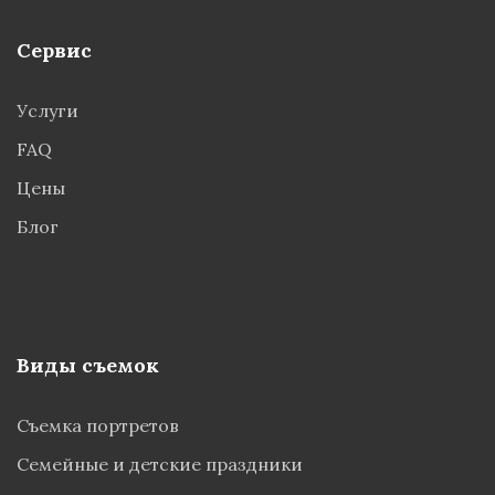
Сервис
Услуги
FAQ
Цены
Блог
Виды съемок
Съемка портретов
Семейные и детские праздники