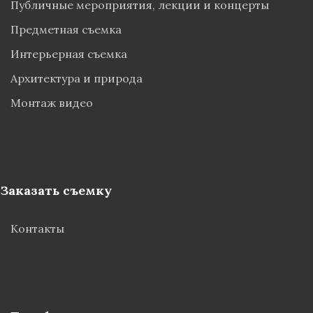
Публичные мероприятия, лекции и концерты
Предметная съемка
Интерьерная съемка
Архитектура и природа
Монтаж видео
Заказать съемку
Контакты