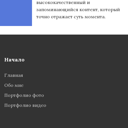
высококачественный и
запоминающийся контент, который
точно отражает суть момента.
Начало
Главная
Обо мне
Портфолио фото
Портфолио видео