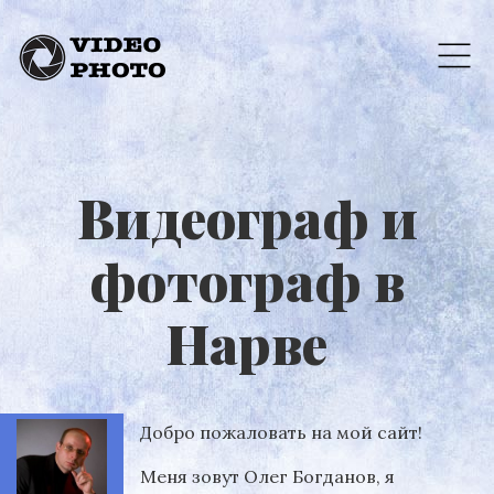
Видеограф и
фотограф в
Нарве
Добро пожаловать на мой сайт!
Меня зовут Олег Богданов, я