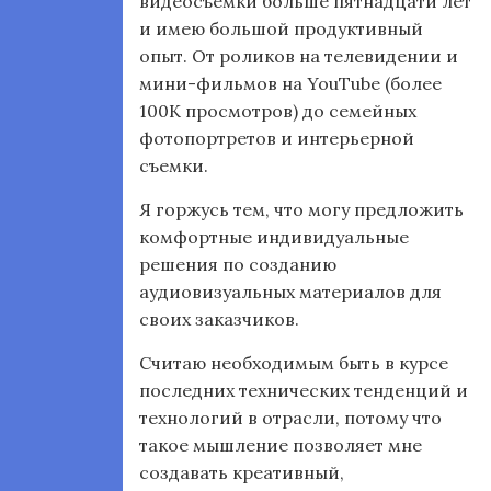
видеосъемки больше пятнадцати лет
и имею большой продуктивный
опыт. От роликов на телевидении и
мини-фильмов на YouTube (более
100К просмотров) до семейных
фотопортретов и интерьерной
съемки.
Я горжусь тем, что могу предложить
комфортные индивидуальные
решения по созданию
аудиовизуальных материалов для
своих заказчиков.
Считаю необходимым быть в курсе
последних технических тенденций и
технологий в отрасли, потому что
такое мышление позволяет мне
создавать креативный,