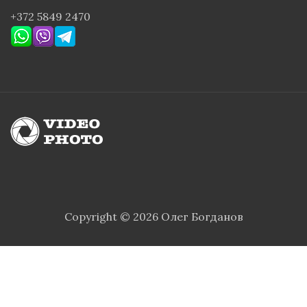
+372 5849 2470
Copyright © 2026 Олег Богданов