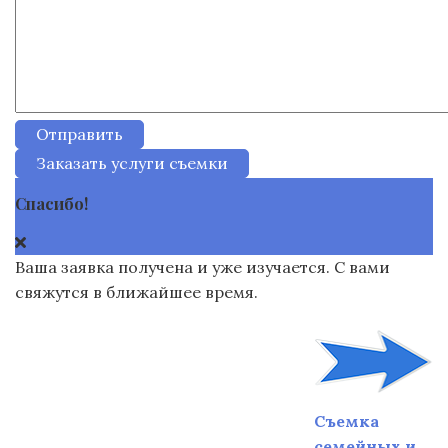
Отправить
Заказать услуги съемки
Спасибо!
Ваша заявка получена и уже изучается. С вами
свяжутся в ближайшее время.
Съемка
семейных и