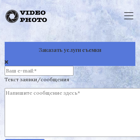
Заказать услуги съемки
Текст заявки/сообщения