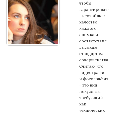
чтобы
гарантировать
высочайшее
качество
каждого
снимка и
соответствие
высоким
стандартам
совершенства.
Считаю, что
видеография
и фотография
- это вид
искусства,
требующий
как
технических