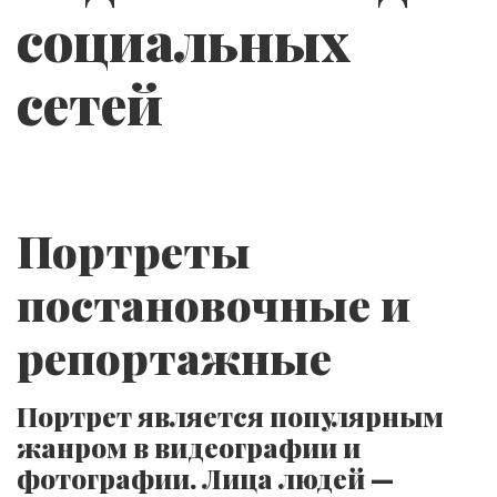
социальных
сетей
Портреты
постановочные и
репортажные
Портрет является популярным
жанром в видеографии и
фотографии. Лица людей —