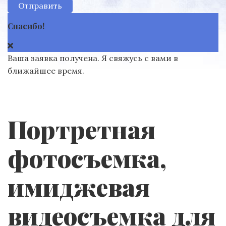
Отправить
Спасибо!
Ваша заявка получена. Я свяжусь с вами в
ближайшее время.
Портретная
фотосъемка,
имиджевая
видеосъемка для