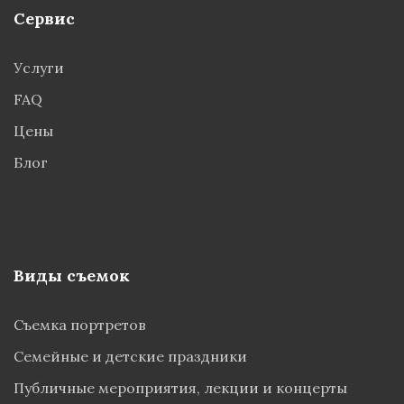
Сервис
Услуги
FAQ
Цены
Блог
Виды съемок
Съемка портретов
Семейные и детские праздники
Публичные мероприятия, лекции и концерты