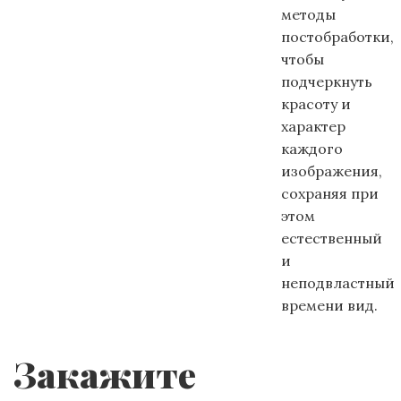
методы
постобработки,
чтобы
подчеркнуть
красоту и
характер
каждого
изображения,
сохраняя при
этом
естественный
и
неподвластный
времени вид.
Закажите