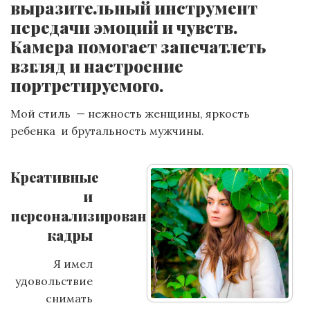
выразительный инструмент
передачи эмоций и чувств.
Камера помогает запечатлеть
взгляд и настроение
портретируемого.
Мой стиль — нежность женщины, яркость
ребенка и брутальность мужчины.
Креативные
и
персонализированные
кадры
Я имел
удовольствие
снимать