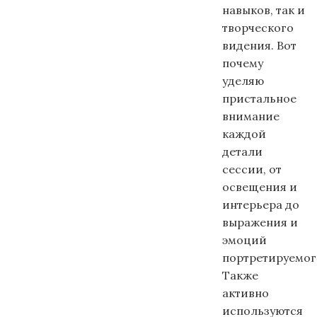
навыков, так и
творческого
видения. Вот
почему
уделяю
пристальное
внимание
каждой
детали
сессии, от
освещения и
интерьера до
выражения и
эмоций
портретируемог
Также
активно
используются