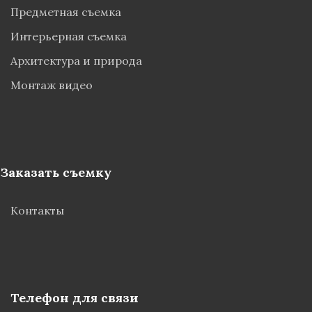
Предметная съемка
Интерьерная съемка
Архитектура и природа
Монтаж видео
Заказать съемку
Контакты
Телефон для связи