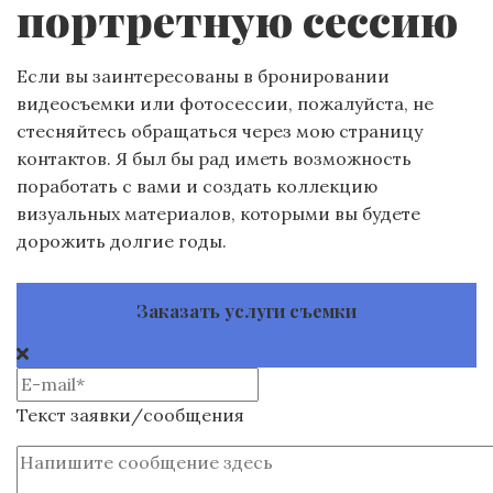
портретную сессию
Если вы заинтересованы в бронировании
видеосъемки или фотосессии, пожалуйста, не
стесняйтесь обращаться через мою страницу
контактов. Я был бы рад иметь возможность
поработать с вами и создать коллекцию
визуальных материалов, которыми вы будете
дорожить долгие годы.
Заказать услуги съемки
Текст заявки/сообщения