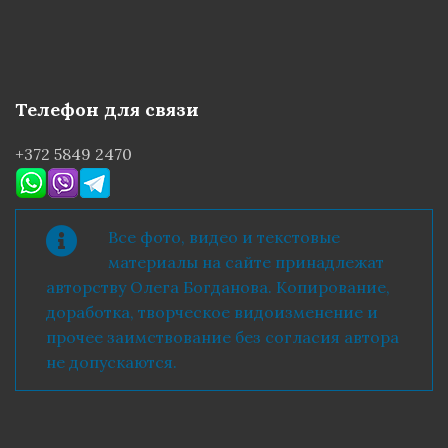
Телефон для связи
+372 5849 2470
Все фото, видео и текстовые
материалы на сайте принадлежат
авторству Олега Богданова. Копирование,
доработка, творческое видоизменение и
прочее заимствование без согласия автора
не допускаются.