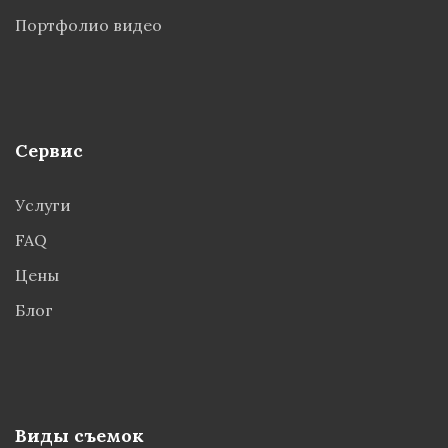
Портфолио видео
Сервис
Услуги
FAQ
Цены
Блог
Виды съемок