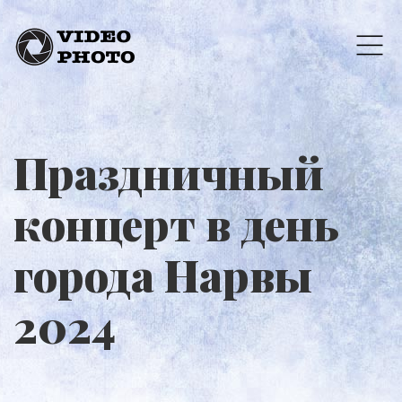
Праздничный
концерт в день
города Нарвы
2024