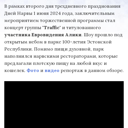
В рамках второго дня трехдневного празднования
Дней Нарвы 1 июня 2024 года, заключительным
мероприятием торжественной программы стал
концерт группы
"Traffic"
и титулованного
участника Евровидения Алики
. Шоу прошло под
открытым небом в парке 100-летия Эстонской
Республики. Помимо пищи духовной, парк
наполнился нарвскими рестораторами, которые
предлагали плотскую пищу на любой вкус и
кошелек.
Фото
и
видео
репортаж в данном обзоре.