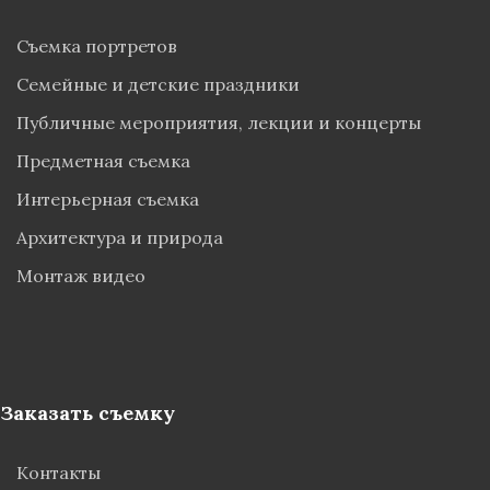
Съемка портретов
Семейные и детские праздники
Публичные мероприятия, лекции и концерты
Предметная съемка
Интерьерная съемка
Архитектура и природа
Монтаж видео
Заказать съемку
Контакты