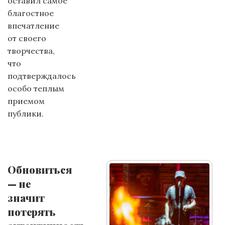
оставил самое
благостное
впечатление
от своего
творчества,
что
подтверждалось
особо теплым
приемом
публики.
Обновиться
— не
значит
потерять