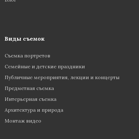
Виды съемок
Съемка портретов
Семейные и детские праздники
Публичные мероприятия, лекции и концерты
Предметная съемка
Интерьерная съемка
Архитектура и природа
Монтаж видео