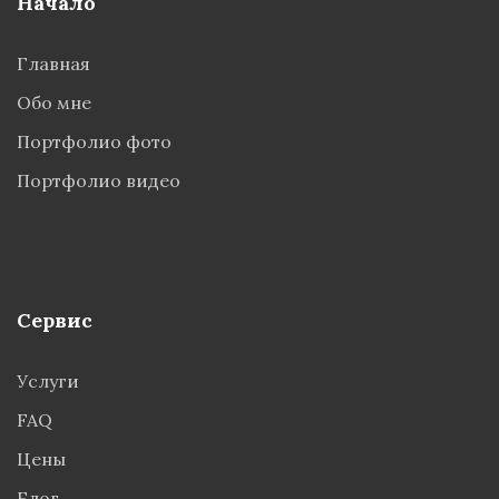
Начало
Главная
Обо мне
Портфолио фото
Портфолио видео
Сервис
Услуги
FAQ
Цены
Блог