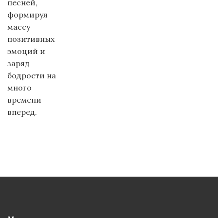
песней,
формируя
массу
позитивных
эмоций и
заряд
бодрости на
много
времени
вперед.