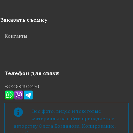
Заказать съемку
Контакты
Телефон для связи
+372 5849 2470
Все фото, видео и текстовые
материалы на сайте принадлежат
авторству Олега Богданова. Копирование,