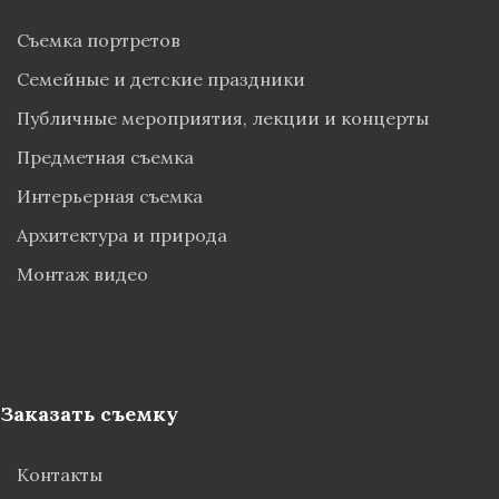
Съемка портретов
Семейные и детские праздники
Публичные мероприятия, лекции и концерты
Предметная съемка
Интерьерная съемка
Архитектура и природа
Монтаж видео
Заказать съемку
Контакты