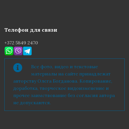
Телефон для связи
+372 5849 2470
Все фото, видео и текстовые
материалы на сайте принадлежат
авторству Олега Богданова. Копирование,
доработка, творческое видоизменение и
прочее заимствование без согласия автора
не допускаются.