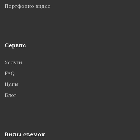
Портфолио видео
Сервис
Услуги
FAQ
Цены
Блог
Виды съемок