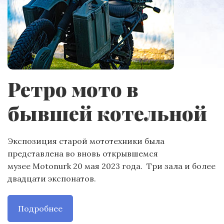
Ретро мото в
бывшей котельной
Экспозиция старой мототехники была
представлена во вновь открывшемся
музее Motonurk 20 мая 2023 года. Три зала и более
двадцати экспонатов.
Подробнее