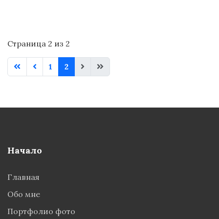
Страница 2 из 2
1
2
Начало
Главная
Обо мне
Портфолио фото